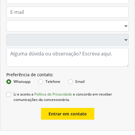
Preferência de contato:
Whatsapp
Telefone
Email
Li e aceito a
Política de Privacidade
e concordo em receber
comunicações da concessionária.
Entrar em contato