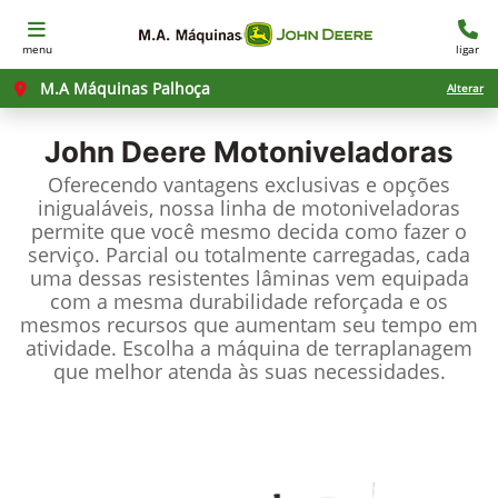
menu
ligar
M.A Máquinas Palhoça
Alterar
John Deere
Motoniveladoras
Oferecendo vantagens exclusivas e opções
inigualáveis, nossa linha de motoniveladoras
permite que você mesmo decida como fazer o
serviço. Parcial ou totalmente carregadas, cada
uma dessas resistentes lâminas vem equipada
com a mesma durabilidade reforçada e os
mesmos recursos que aumentam seu tempo em
atividade. Escolha a máquina de terraplanagem
que melhor atenda às suas necessidades.