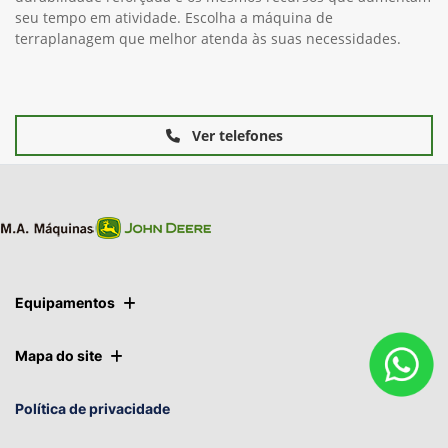
seu tempo em atividade. Escolha a máquina de
terraplanagem que melhor atenda às suas necessidades.
Ver telefones
Equipamentos
Mapa do site
Política de privacidade