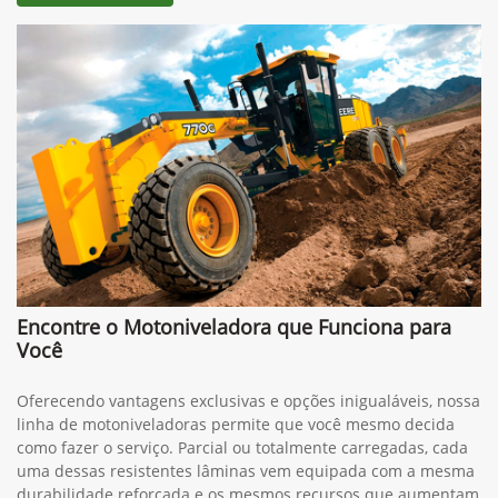
Encontre o Motoniveladora que Funciona para
Você
Oferecendo vantagens exclusivas e opções inigualáveis, nossa
linha de motoniveladoras permite que você mesmo decida
como fazer o serviço. Parcial ou totalmente carregadas, cada
uma dessas resistentes lâminas vem equipada com a mesma
durabilidade reforçada e os mesmos recursos que aumentam