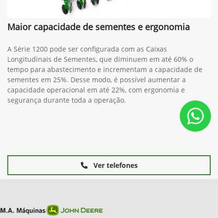
Maior capacidade de sementes e ergonomia
A Série 1200 pode ser configurada com as Caixas
Longitudinais de Sementes, que diminuem em até 60% o
tempo para abastecimento e incrementam a capacidade de
sementes em 25%. Desse modo, é possível aumentar a
capacidade operacional em até 22%, com ergonomia e
segurança durante toda a operação.
Ver telefones