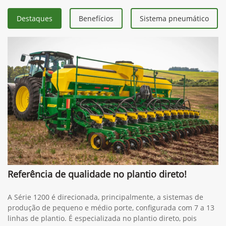
Destaques
Benefícios
Sistema pneumático
Referência de qualidade no plantio direto!
A Série 1200 é direcionada, principalmente, a sistemas de
produção de pequeno e médio porte, configurada com 7 a 13
linhas de plantio. É especializada no plantio direto, pois