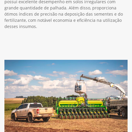
possui excelente desempenho em solos irregulares com
grande quantidade de palhada. Além disso, proporciona
ótimos índices de precisão na deposição das sementes e do
fertilizante, com notável economia e eficiência na utilização
desses insumos.