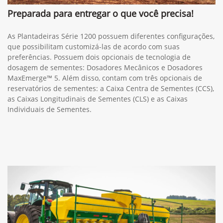
Preparada para entregar o que você precisa!
As Plantadeiras Série 1200 possuem diferentes configurações,
que possibilitam customizá-las de acordo com suas
preferências. Possuem dois opcionais de tecnologia de
dosagem de sementes: Dosadores Mecânicos e Dosadores
MaxEmerge™ 5. Além disso, contam com três opcionais de
reservatórios de sementes: a Caixa Centra de Sementes (CCS),
as Caixas Longitudinais de Sementes (CLS) e as Caixas
Individuais de Sementes.