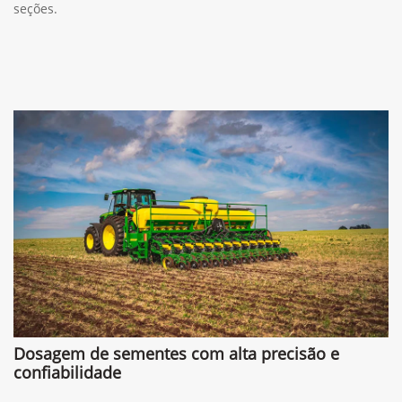
seções.
Dosagem de sementes com alta precisão e
confiabilidade