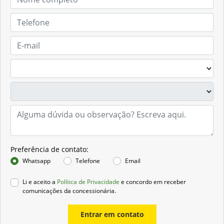
Preferência de contato:
Whatsapp
Telefone
Email
Li e aceito a
Política de Privacidade
e concordo em receber
comunicações da concessionária.
Entrar em contato