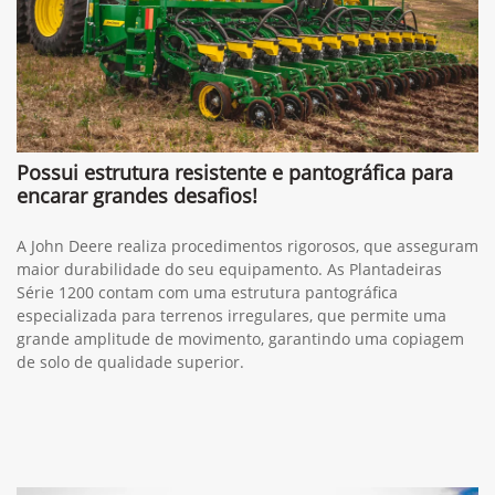
Possui estrutura resistente e pantográfica para
encarar grandes desafios!
A John Deere realiza procedimentos rigorosos, que asseguram
maior durabilidade do seu equipamento. As Plantadeiras
Série 1200 contam com uma estrutura pantográfica
especializada para terrenos irregulares, que permite uma
grande amplitude de movimento, garantindo uma copiagem
de solo de qualidade superior.