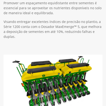
Promover um espaçamento equidistante entre sementes é
essencial para se aproveitar os nutrientes disponíveis no solo
de maneira ideal e equilibrada.
Visando entregar excelentes índices de precisão no plantio, a
Série 1200 conta com o Dosador MaxEmerge™ 5, que melhora
a deposição de sementes em até 10%, reduzindo falhas e
duplas.