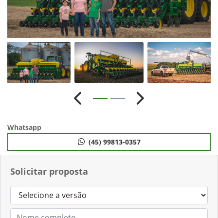
Anterior
Próximo
Whatsapp
(45) 99813-0357
Solicitar proposta