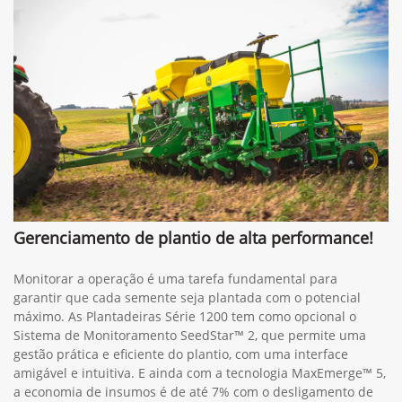
Gerenciamento de plantio de alta performance!
Monitorar a operação é uma tarefa fundamental para
garantir que cada semente seja plantada com o potencial
máximo. As Plantadeiras Série 1200 tem como opcional o
Sistema de Monitoramento SeedStar™ 2, que permite uma
gestão prática e eficiente do plantio, com uma interface
amigável e intuitiva. E ainda com a tecnologia MaxEmerge™ 5,
a economia de insumos é de até 7% com o desligamento de