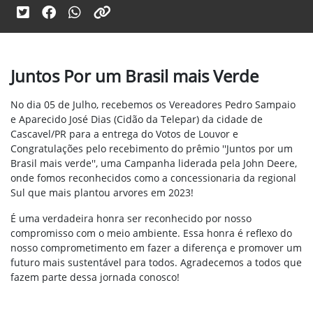
Juntos Por um Brasil mais Verde
No dia 05 de Julho, recebemos os Vereadores Pedro Sampaio
e Aparecido José Dias (Cidão da Telepar) da cidade de
Cascavel/PR para a entrega do Votos de Louvor e
Congratulações pelo recebimento do prêmio ''Juntos por um
Brasil mais verde'', uma Campanha liderada pela John Deere,
onde fomos reconhecidos como a concessionaria da regional
Sul que mais plantou arvores em 2023!
É uma verdadeira honra ser reconhecido por nosso
compromisso com o meio ambiente. Essa honra é reflexo do
nosso comprometimento em fazer a diferença e promover um
futuro mais sustentável para todos. Agradecemos a todos que
fazem parte dessa jornada conosco!