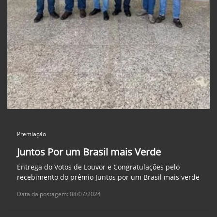
Premiação
Juntos Por um Brasil mais Verde
Entrega do Votos de Louvor e Congratulações pelo
recebimento do prêmio Juntos por um Brasil mais verde
Data da postagem: 08/07/2024