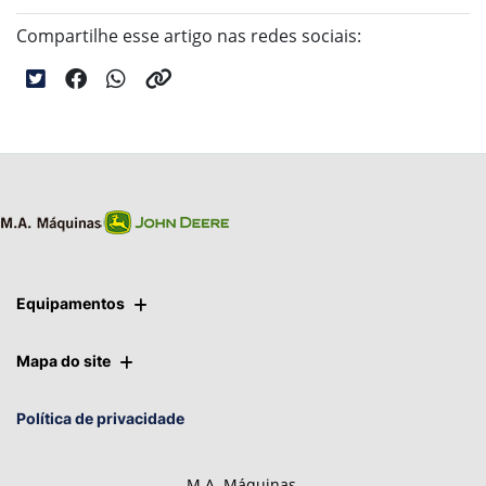
Compartilhe esse artigo nas redes sociais:
Equipamentos
Mapa do site
Política de privacidade
M.A. Máquinas