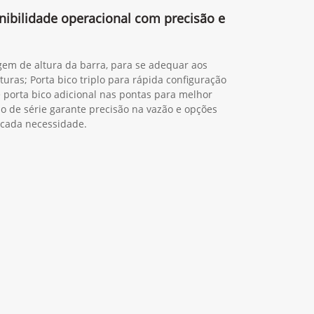
nibilidade operacional com precisão e
em de altura da barra, para se adequar aos
lturas; Porta bico triplo para rápida configuração
 porta bico adicional nas pontas para melhor
o de série garante precisão na vazão e opções
 cada necessidade.