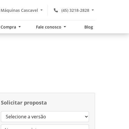
 Máquinas Cascavel
(45) 3218-2828
Compra
Fale conosco
Blog
Solicitar proposta