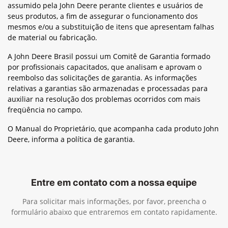
assumido pela John Deere perante clientes e usuários de
seus produtos, a fim de assegurar o funcionamento dos
mesmos e/ou a substituição de itens que apresentam falhas
de material ou fabricação.
A John Deere Brasil possui um Comitê de Garantia formado
por profissionais capacitados, que analisam e aprovam o
reembolso das solicitações de garantia. As informações
relativas a garantias são armazenadas e processadas para
auxiliar na resolução dos problemas ocorridos com mais
freqüência no campo.
O Manual do Proprietário, que acompanha cada produto John
Deere, informa a política de garantia.
Entre em contato com a nossa equipe
Para solicitar mais informações, por favor, preencha o
formulário abaixo que entraremos em contato rapidamente.