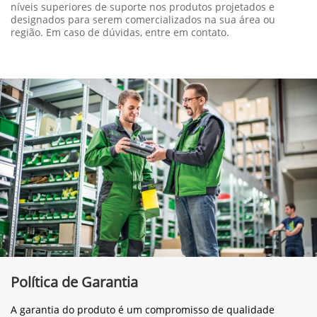
níveis superiores de suporte nos produtos projetados e
designados para serem comercializados na sua área ou
região. Em caso de dúvidas, entre em contato.
Política de Garantia
A garantia do produto é um compromisso de qualidade