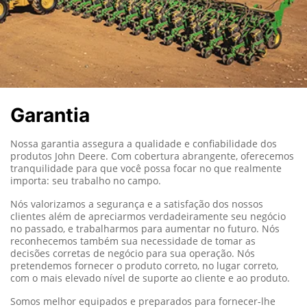
Garantia
Nossa garantia assegura a qualidade e confiabilidade dos
produtos John Deere.
Com cobertura abrangente, oferecemos
tranquilidade para que você possa focar no que realmente
importa: seu trabalho no campo.
Nós valorizamos a segurança e a satisfação dos nossos
clientes além de apreciarmos verdadeiramente seu negócio
no passado, e trabalharmos para aumentar no futuro. Nós
reconhecemos também sua necessidade de tomar as
decisões corretas de negócio para sua operação. Nós
pretendemos fornecer o produto correto, no lugar correto,
com o mais elevado nível de suporte ao cliente e ao produto.
Somos melhor equipados e preparados para fornecer-lhe