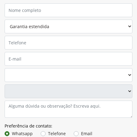
Preferência de contato:
Whatsapp
Telefone
Email