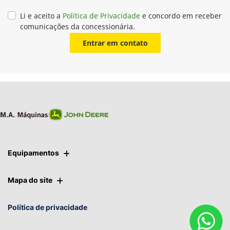
Li e aceito a
Política de Privacidade
e concordo em receber
comunicações da concessionária.
Entrar em contato
Equipamentos
Mapa do site
Política de privacidade