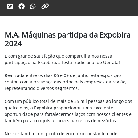
M.A. Máquinas participa da Expobira
2024
É com grande satisfação que compartilhamos nossa
participação na Expobira, a festa tradicional de Ubiratã!
Realizada entre os dias 06 e 09 de junho, esta exposição
contou com a presença das principais empresas da região,
representando diversos segmentos.
Com um público total de mais de 55 mil pessoas ao longo dos
quatro dias, a Expobira proporcionou uma excelente
oportunidade para fortalecermos laços com nossos clientes e
também para conquistar novos parceiros de negócios.
Nosso stand foi um ponto de encontro constante onde