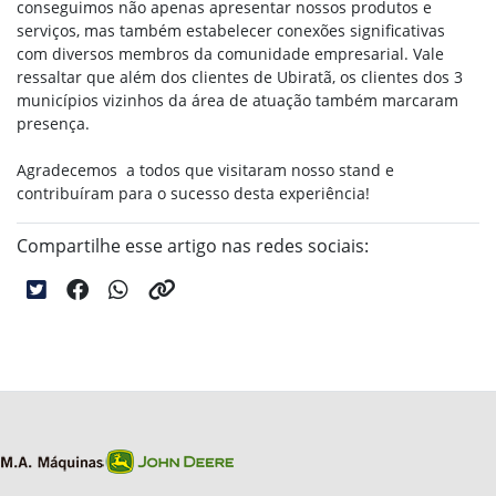
conseguimos não apenas apresentar nossos produtos e
serviços, mas também estabelecer conexões significativas
com diversos membros da comunidade empresarial. Vale
ressaltar que além dos clientes de Ubiratã, os clientes dos 3
municípios vizinhos da área de atuação também marcaram
presença.
Agradecemos a todos que visitaram nosso stand e
contribuíram para o sucesso desta experiência!
Compartilhe esse artigo nas redes sociais: