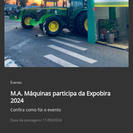
Evento
M.A. Máquinas participa da Expobira
2024
Confira como foi o evento
Data da postagem: 11/06/2024