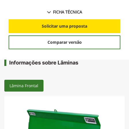
FICHA TÉCNICA
Solicitar uma proposta
Comparar versão
Informações sobre Lâminas
Lâmina Frontal