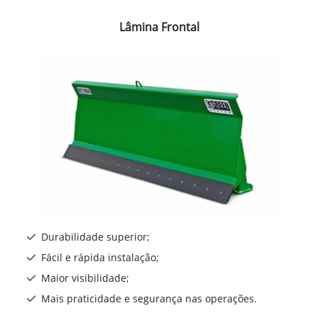
Lâmina Frontal
Durabilidade superior;
Fácil e rápida instalação;
Maior visibilidade;
Mais praticidade e segurança nas operações.