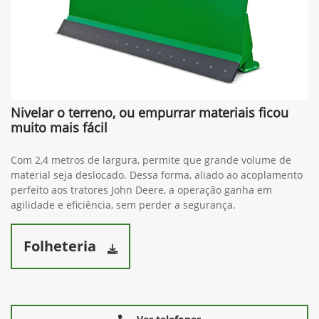
Nivelar o terreno, ou empurrar materiais ficou
muito mais fácil
Com 2,4 metros de largura, permite que grande volume de
material seja deslocado. Dessa forma, aliado ao acoplamento
perfeito aos tratores John Deere, a operação ganha em
agilidade e eficiência, sem perder a segurança.
Folheteria