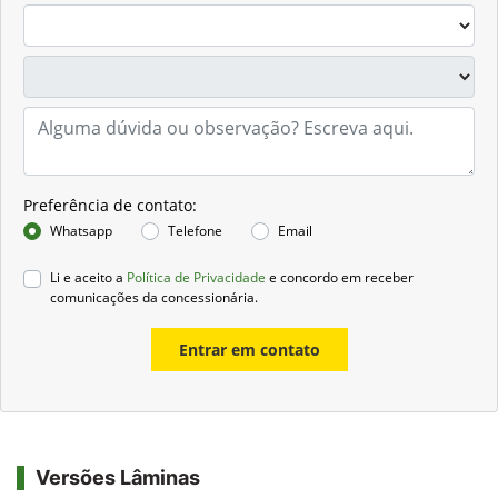
Preferência de contato:
Whatsapp
Telefone
Email
Li e aceito a
Política de Privacidade
e concordo em receber
comunicações da concessionária.
Entrar em contato
Versões Lâminas