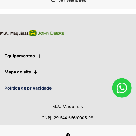
Ver telefones
Equipamentos
Mapa do site
Política de privacidade
M.A. Máquinas
CNPJ: 29.644.666/0005-98