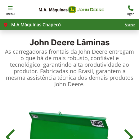
menu
ligar
M.A Máquinas Chapecó
Alterar
John Deere
Lâminas
As carregadoras frontais da John Deere entregam
o que há de mais robusto, confiável e
tecnológico, garantindo alta produtividade ao
produtor. Fabricadas no Brasil, garantem a
mesma assistência técnica dos demais produtos
John Deere.