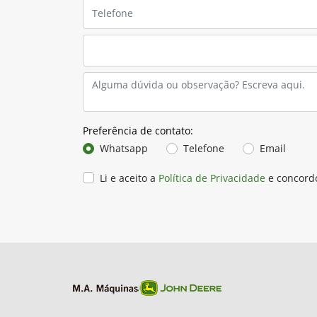
Preferência de contato:
Whatsapp
Telefone
Email
Li e aceito a
Política de Privacidade
e concord