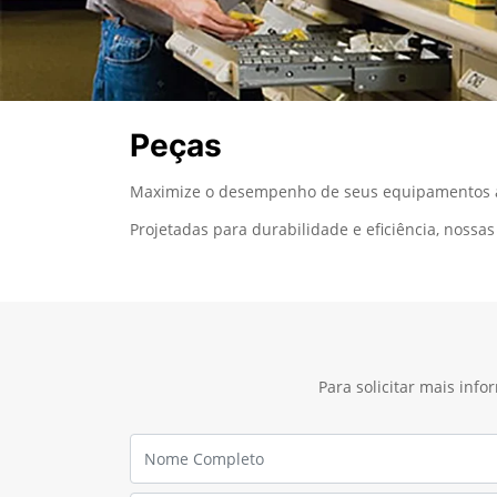
Peças
Maximize o desempenho de seus equipamentos ag
Projetadas para durabilidade e eficiência, noss
Para solicitar mais inf