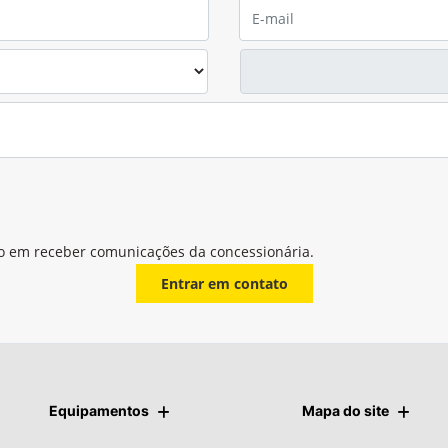
o em receber comunicações da concessionária.
Entrar em contato
Equipamentos
Mapa do site