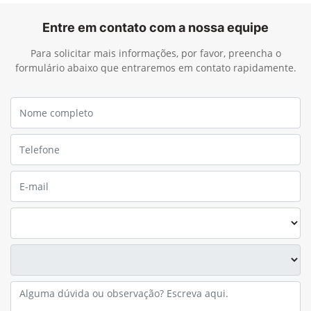
Entre em contato com a nossa equipe
Para solicitar mais informações, por favor, preencha o
formulário abaixo que entraremos em contato rapidamente.