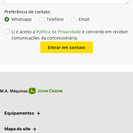
Preferência de contato:
Whatsapp
Telefone
Email
Li e aceito a
Política de Privacidade
e concordo em receber
comunicações da concessionária.
Entrar em contato
Equipamentos
Mapa do site