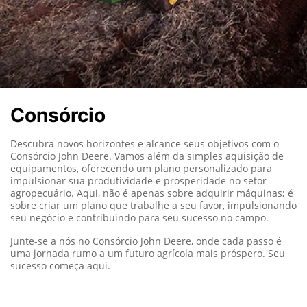
Consórcio
Descubra novos horizontes e alcance seus objetivos com o
Consórcio John Deere. Vamos além da simples aquisição de
equipamentos, oferecendo um plano personalizado para
impulsionar sua produtividade e prosperidade no setor
agropecuário. Aqui, não é apenas sobre adquirir máquinas; é
sobre criar um plano que trabalhe a seu favor, impulsionando
seu negócio e contribuindo para seu sucesso no campo.
Junte-se a nós no Consórcio John Deere, onde cada passo é
uma jornada rumo a um futuro agrícola mais próspero. Seu
sucesso começa aqui.