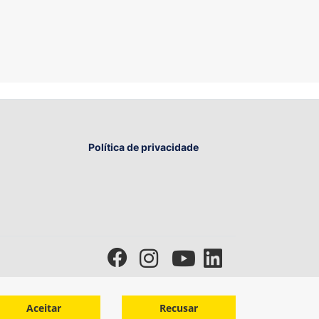
Política de privacidade
Aceitar
Recusar