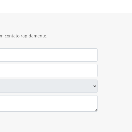
 em contato rapidamente.