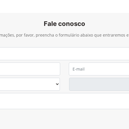
Fale conosco
ormações, por favor, preencha o formulário abaixo que entraremos