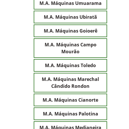
M.A. Máquinas Umuarama
M.A. Máquinas Ubiratã
M.A. Máquinas Goioerê
M.A. Máquinas Campo
Mourão
M.A. Máquinas Toledo
M.A. Máquinas Marechal
Cândido Rondon
M.A. Máquinas Cianorte
M.A. Máquinas Palotina
M.A. Máquinas Medianeira