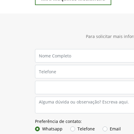
Para solicitar mais inf
Preferência de contato:
Whatsapp
Telefone
Email