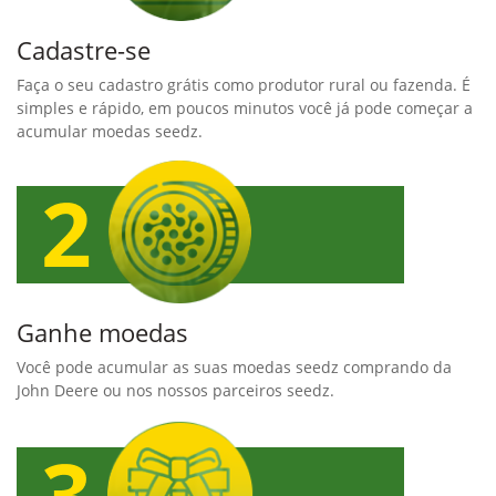
Cadastre-se
Faça o seu cadastro grátis como produtor rural ou fazenda. É
simples e rápido, em poucos minutos você já pode começar a
acumular moedas seedz.
Ganhe moedas
Você pode acumular as suas moedas seedz comprando da
John Deere ou nos nossos parceiros seedz.