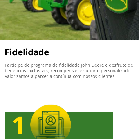
Fidelidade
Participe do programa de fidelidade John Deere e desfrute de
benefícios exclusivos, recompensas e suporte personalizado.
Valorizamos a parceria contínua com nossos clientes.