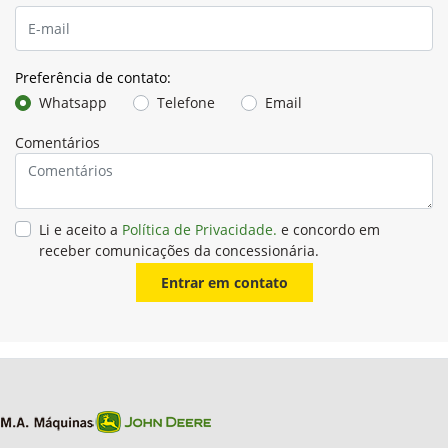
Preferência de contato:
Whatsapp
Telefone
Email
Comentários
Li e aceito a
Política de Privacidade.
e concordo em
receber comunicações da concessionária.
Entrar em contato