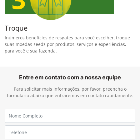
Troque
Inúmeros benefícios de resgates para você escolher, troque
suas moedas seedz por produtos, serviços e experiências,
para você e sua fazenda.
Entre em contato com a nossa equipe
Para solicitar mais informações, por favor, preencha o
formulário abaixo que entraremos em contato rapidamente.