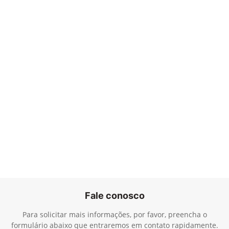
Fale conosco
Para solicitar mais informações, por favor, preencha o
formulário abaixo que entraremos em contato rapidamente.