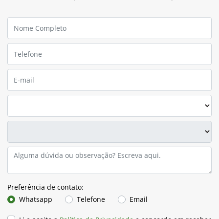
Preferência de contato:
Whatsapp
Telefone
Email