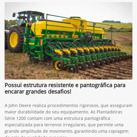
Possui estrutura resistente e pantográfica para
encarar grandes desafios!
A John Deere realiza procedimentos rigorosos, que asseguram
maior durabilidade do seu equipamento. As Plantadeiras
Série 1200 contam com uma estrutura pantográfica
especializada para terrenos irregulares, que permite uma
grande amplitude de movimento, garantindo uma copiagem