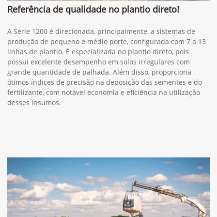
Referência de qualidade no plantio direto!
A Série 1200 é direcionada, principalmente, a sistemas de
produção de pequeno e médio porte, configurada com 7 a 13
linhas de plantio. É especializada no plantio direto, pois
possui excelente desempenho em solos irregulares com
grande quantidade de palhada. Além disso, proporciona
ótimos índices de precisão na deposição das sementes e do
fertilizante, com notável economia e eficiência na utilização
desses insumos.