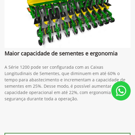
Maior capacidade de sementes e ergonomia
A Série 1200 pode ser configurada com as Caixas
Longitudinais de Sementes, que diminuem em até 60% o
tempo para abastecimento e incrementam a capacidade de
sementes em 25%. Desse modo, é possível aumentar a
capacidade operacional em até 22%, com ergonomia e
segurança durante toda a operação.