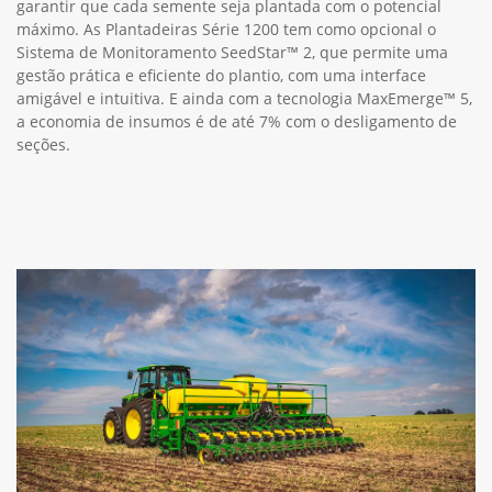
garantir que cada semente seja plantada com o potencial
máximo. As Plantadeiras Série 1200 tem como opcional o
Sistema de Monitoramento SeedStar™ 2, que permite uma
gestão prática e eficiente do plantio, com uma interface
amigável e intuitiva. E ainda com a tecnologia MaxEmerge™ 5,
a economia de insumos é de até 7% com o desligamento de
seções.