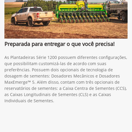
Preparada para entregar o que você precisa!
As Plantadeiras Série 1200 possuem diferentes configurações,
que possibilitam customizá-las de acordo com suas
preferências. Possuem dois opcionais de tecnologia de
dosagem de sementes: Dosadores Mecânicos e Dosadores
MaxEmerge™ 5. Além disso, contam com três opcionais de
reservatórios de sementes: a Caixa Centra de Sementes (CCS),
as Caixas Longitudinais de Sementes (CLS) e as Caixas
Individuais de Sementes.