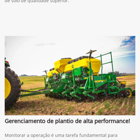
de solo de qualidade superior.
Gerenciamento de plantio de alta performance!
Monitorar a operação é uma tarefa fundamental para