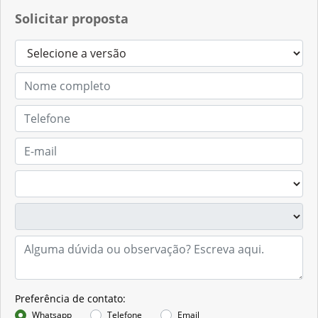
Solicitar proposta
Preferência de contato:
Whatsapp
Telefone
Email