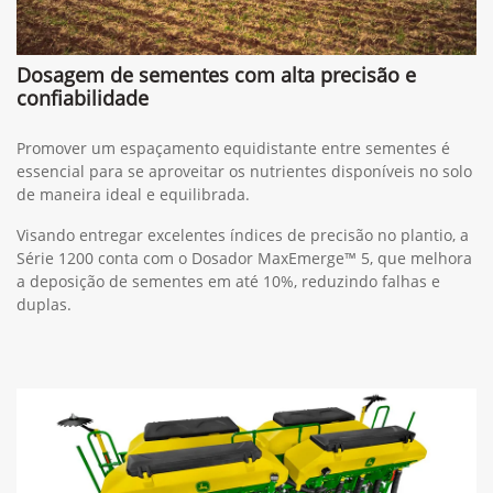
Dosagem de sementes com alta precisão e
confiabilidade
Promover um espaçamento equidistante entre sementes é
essencial para se aproveitar os nutrientes disponíveis no solo
de maneira ideal e equilibrada.
Visando entregar excelentes índices de precisão no plantio, a
Série 1200 conta com o Dosador MaxEmerge™ 5, que melhora
a deposição de sementes em até 10%, reduzindo falhas e
duplas.