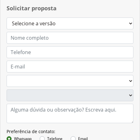
Solicitar proposta
Preferência de contato:
Whatsapp
Telefone
Email