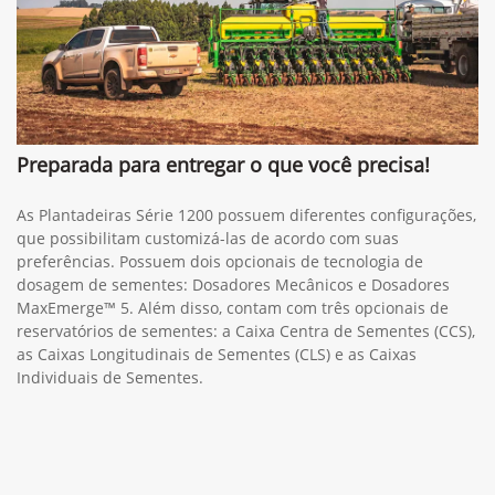
Preparada para entregar o que você precisa!
As Plantadeiras Série 1200 possuem diferentes configurações,
que possibilitam customizá-las de acordo com suas
preferências. Possuem dois opcionais de tecnologia de
dosagem de sementes: Dosadores Mecânicos e Dosadores
MaxEmerge™ 5. Além disso, contam com três opcionais de
reservatórios de sementes: a Caixa Centra de Sementes (CCS),
as Caixas Longitudinais de Sementes (CLS) e as Caixas
Individuais de Sementes.