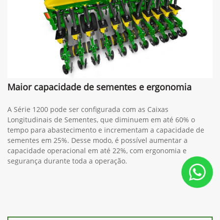
Maior capacidade de sementes e ergonomia
A Série 1200 pode ser configurada com as Caixas
Longitudinais de Sementes, que diminuem em até 60% o
tempo para abastecimento e incrementam a capacidade de
sementes em 25%. Desse modo, é possível aumentar a
capacidade operacional em até 22%, com ergonomia e
segurança durante toda a operação.