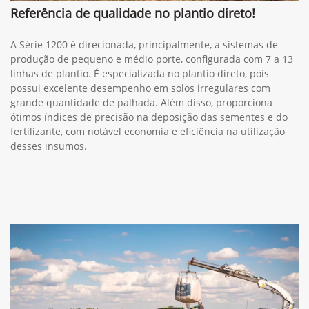
Referência de qualidade no plantio direto!
A Série 1200 é direcionada, principalmente, a sistemas de
produção de pequeno e médio porte, configurada com 7 a 13
linhas de plantio. É especializada no plantio direto, pois
possui excelente desempenho em solos irregulares com
grande quantidade de palhada. Além disso, proporciona
ótimos índices de precisão na deposição das sementes e do
fertilizante, com notável economia e eficiência na utilização
desses insumos.