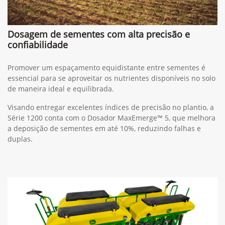
Dosagem de sementes com alta precisão e
confiabilidade
Promover um espaçamento equidistante entre sementes é
essencial para se aproveitar os nutrientes disponíveis no solo
de maneira ideal e equilibrada.
Visando entregar excelentes índices de precisão no plantio, a
Série 1200 conta com o Dosador MaxEmerge™ 5, que melhora
a deposição de sementes em até 10%, reduzindo falhas e
duplas.