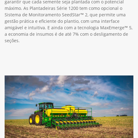
garantir que cada semente seja plantada com o potencial
máximo. As Plantadeiras Série 1200 tem como opcional o
Sistema de Monitoramento SeedStar™ 2, que permite uma
gestão prática e eficiente do plantio, com uma interface
amigável e intuitiva. E ainda com a tecnologia MaxEmerge™ 5,
a economia de insumos é de até 7% com o desligamento de
seções.