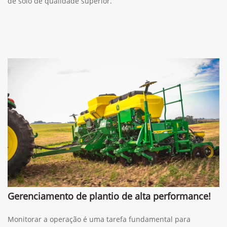
de solo de qualidade superior.
Gerenciamento de plantio de alta performance!
Monitorar a operação é uma tarefa fundamental para