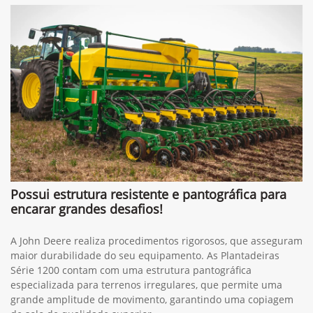
Possui estrutura resistente e pantográfica para
encarar grandes desafios!
A John Deere realiza procedimentos rigorosos, que asseguram
maior durabilidade do seu equipamento. As Plantadeiras
Série 1200 contam com uma estrutura pantográfica
especializada para terrenos irregulares, que permite uma
grande amplitude de movimento, garantindo uma copiagem