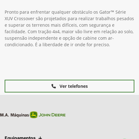
Pronto para enfrentar qualquer obstáculo os Gator™ Série
XUV Crossover são projetados para realizar trabalhos pesados
e superar os terrenos mais difíceis, com segurança e
facilidade. Com tração 4x4, maior vão livre em relação ao solo,
suspensão independente e opção de cabine com ar-
condicionado. É a liberdade de ir onde for preciso.
Ver telefones
Equipamentos