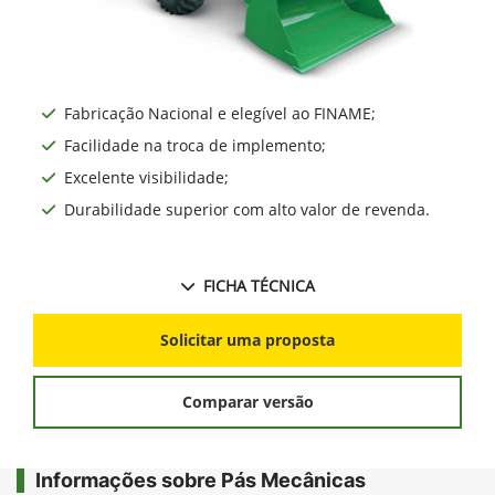
Fabricação Nacional e elegível ao FINAME;
Facilidade na troca de implemento;
Excelente visibilidade;
Durabilidade superior com alto valor de revenda.
FICHA TÉCNICA
Solicitar uma proposta
Comparar versão
Informações sobre Pás Mecânicas