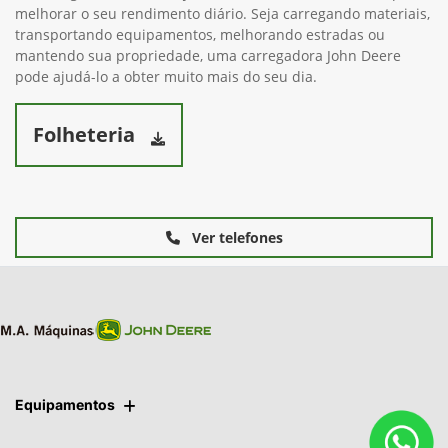
melhorar o seu rendimento diário. Seja carregando materiais,
transportando equipamentos, melhorando estradas ou
mantendo sua propriedade, uma carregadora John Deere
pode ajudá-lo a obter muito mais do seu dia.
Folheteria
Ver telefones
Equipamentos