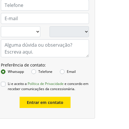
Preferência de contato:
Whatsapp
Telefone
Email
Li e aceito a
Política de Privacidade
e concordo em
receber comunicações da concessionária.
Entrar em contato