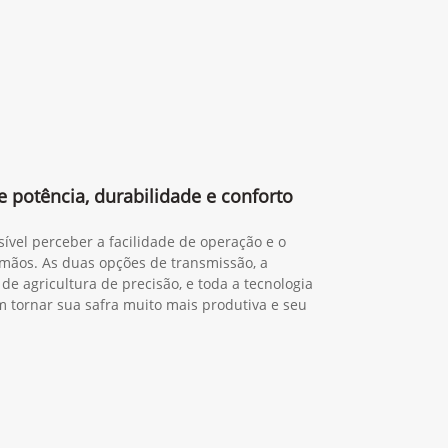
 potência, durabilidade e conforto
sível perceber a facilidade de operação e o
mãos. As duas opções de transmissão, a
de agricultura de precisão, e toda a tecnologia
tornar sua safra muito mais produtiva e seu