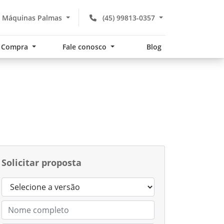
 Máquinas Palmas
(45) 99813-0357
Compra
Fale conosco
Blog
Solicitar proposta