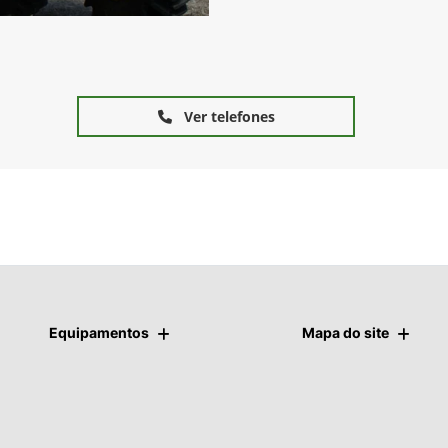
Ver telefones
Equipamentos
Mapa do site