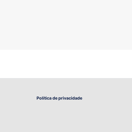
Política de privacidade