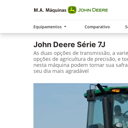
Equipamentos
Comparativo
S
John Deere
Série 7J
As duas opções de transmissão, a vari
opções de agricultura de precisão, e t
nesta máquina podem tornar sua safra
seu dia mais agradável