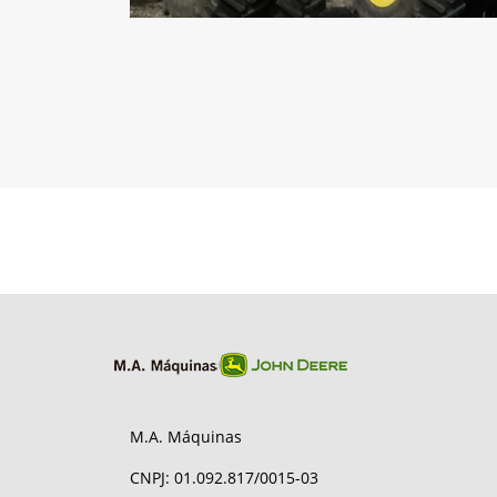
M.A. Máquinas
CNPJ: 01.092.817/0015-03