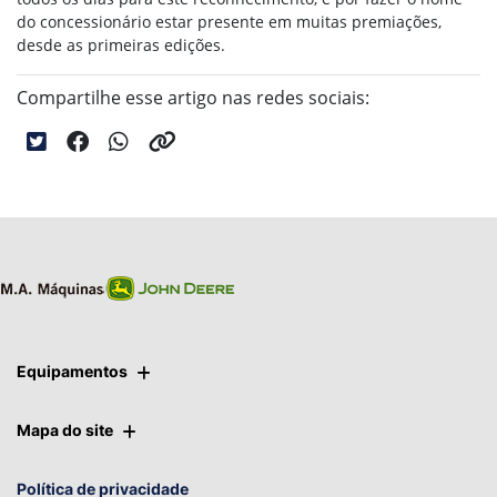
do concessionário estar presente em muitas premiações,
desde as primeiras edições.
Compartilhe esse artigo nas redes sociais:
Equipamentos
Mapa do site
Política de privacidade