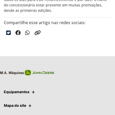
do concessionário estar presente em muitas premiações,
desde as primeiras edições.
Compartilhe esse artigo nas redes sociais:
Equipamentos
Mapa do site