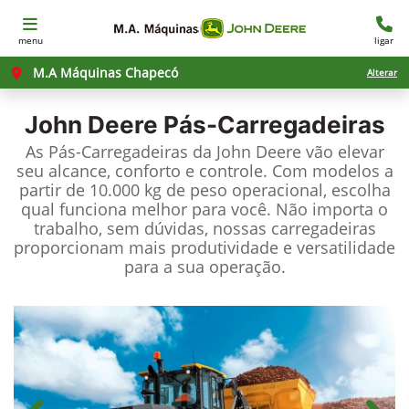
menu
ligar
M.A Máquinas Chapecó
Alterar
John Deere
Pás-Carregadeiras
As Pás-Carregadeiras da John Deere vão elevar
seu alcance, conforto e controle. Com modelos a
partir de 10.000 kg de peso operacional, escolha
qual funciona melhor para você. Não importa o
trabalho, sem dúvidas, nossas carregadeiras
proporcionam mais produtividade e versatilidade
para a sua operação.