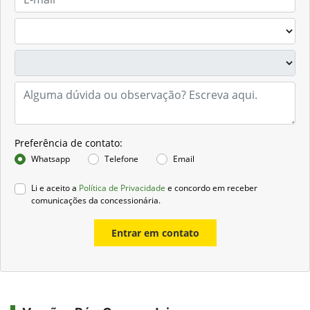
Preferência de contato:
Whatsapp
Telefone
Email
Li e aceito a
Política de Privacidade
e concordo em receber
comunicações da concessionária.
Entrar em contato