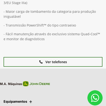
3/EU Stage IIIa)
- Maior carga de tombamento da categoria para produção
inigualável
- Transmissão PowerShift™ do tipo contraeixo
- Fácil manutenção através do exclusivo sistema Quad-Cool™
e monitor de diagnósticos
Ver telefones
Equipamentos