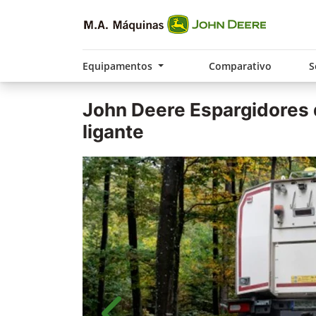
Equipamentos
Comparativo
S
John Deere
Espargidores 
ligante