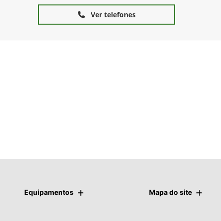
Ver telefones
Equipamentos
Mapa do site