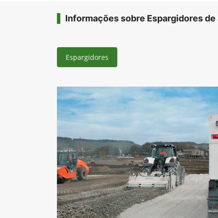
Informações sobre Espargidores de 
Espargidores