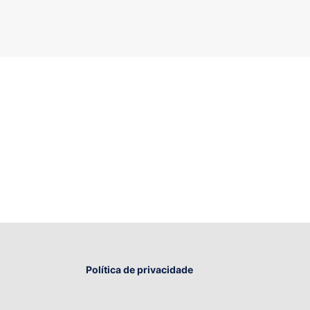
Política de privacidade