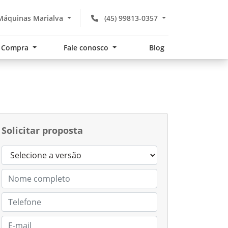
Máquinas Marialva
(45) 99813-0357
Compra
Fale conosco
Blog
Solicitar proposta