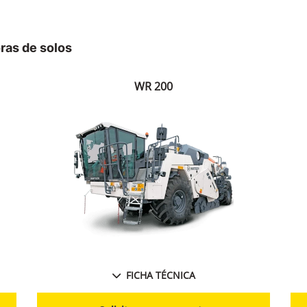
ras de solos
WR 200
FICHA TÉCNICA