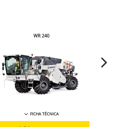
WR 240
Next
FICHA TÉCNICA