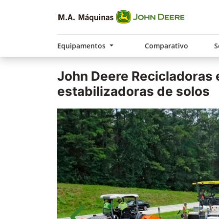
Equipamentos
Comparativo
S
John Deere
Recicladoras 
estabilizadoras de solos