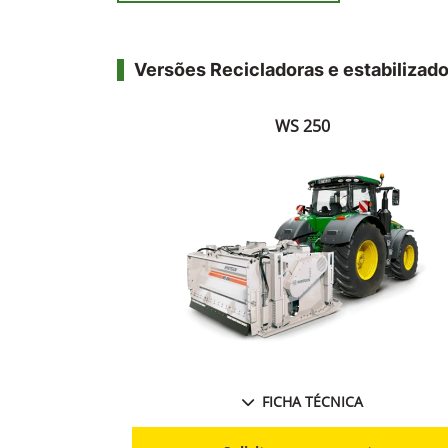
Versões Recicladoras e estabilizado
WS 250
FICHA TÉCNICA