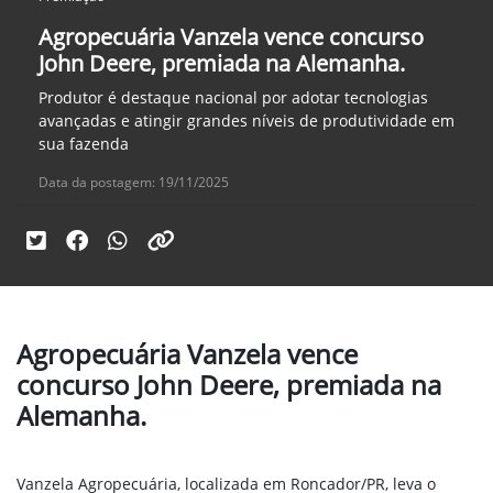
Agropecuária Vanzela vence concurso
John Deere, premiada na Alemanha.
Produtor é destaque nacional por adotar tecnologias
avançadas e atingir grandes níveis de produtividade em
sua fazenda
Data da postagem: 19/11/2025
Agropecuária Vanzela vence
concurso John Deere, premiada na
Alemanha.
Vanzela Agropecuária, localizada em Roncador/PR, leva o