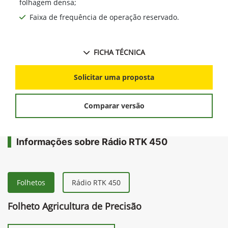
folhagem densa;
Faixa de frequência de operação reservado.
FICHA TÉCNICA
Solicitar uma proposta
Comparar versão
Informações sobre Rádio RTK 450
Folhetos
Rádio RTK 450
Folheto Agricultura de Precisão