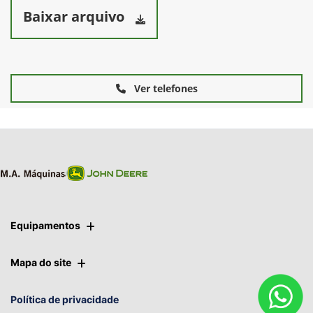
Baixar arquivo
Ver telefones
Equipamentos
Mapa do site
Política de privacidade