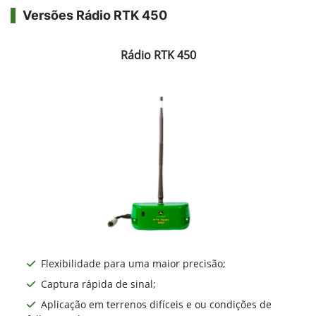
Versões Rádio RTK 450
Rádio RTK 450
Flexibilidade para uma maior precisão;
Captura rápida de sinal;
Aplicação em terrenos difíceis e ou condições de