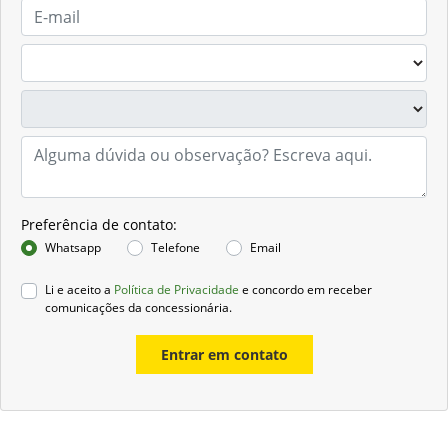
Preferência de contato:
Whatsapp
Telefone
Email
Li e aceito a
Política de Privacidade
e concordo em receber
comunicações da concessionária.
Entrar em contato