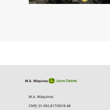
M.A. Máquinas
CNPJ: 01.092.817/0018-48