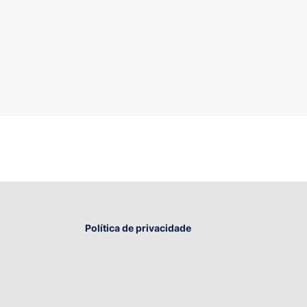
Política de privacidade