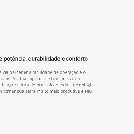
 potência, durabilidade e conforto
sível perceber a facilidade de operação e o
mãos. As duas opções de transmissão, a
de agricultura de precisão, e toda a tecnologia
tornar sua safra muito mais produtiva e seu