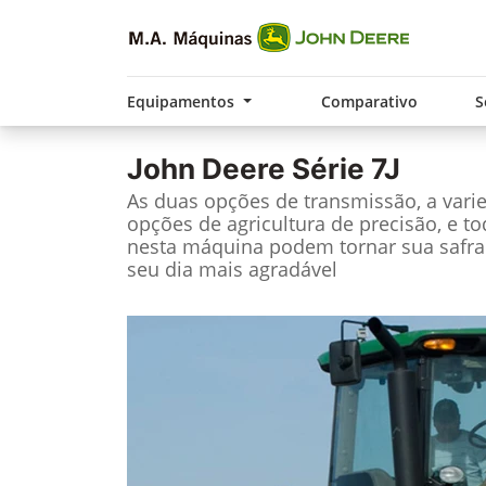
Equipamentos
Comparativo
S
John Deere
Série 7J
As duas opções de transmissão, a vari
opções de agricultura de precisão, e t
nesta máquina podem tornar sua safra
seu dia mais agradável