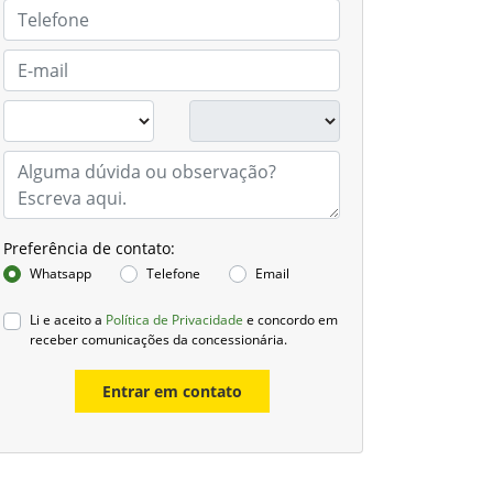
Preferência de contato:
Whatsapp
Telefone
Email
Li e aceito a
Política de Privacidade
e concordo em
receber comunicações da concessionária.
Entrar em contato