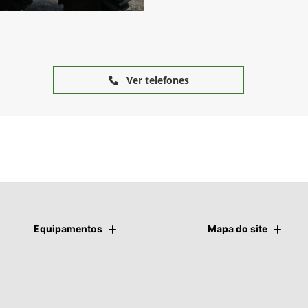
Ver telefones
Equipamentos
Mapa do site