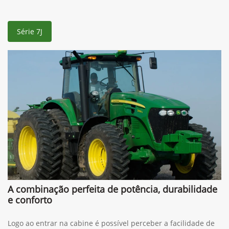
Série 7J
A combinação perfeita de potência, durabilidade
e conforto
Logo ao entrar na cabine é possível perceber a facilidade de