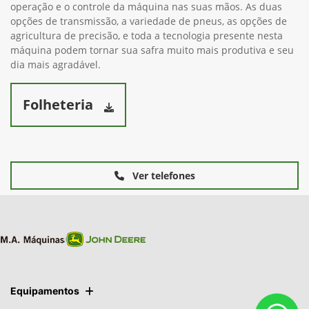
operação e o controle da máquina nas suas mãos. As duas
opções de transmissão, a variedade de pneus, as opções de
agricultura de precisão, e toda a tecnologia presente nesta
máquina podem tornar sua safra muito mais produtiva e seu
dia mais agradável.
Folheteria
Ver telefones
Equipamentos