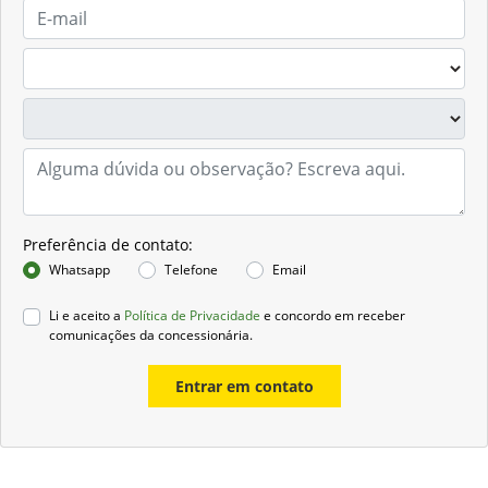
Preferência de contato:
Whatsapp
Telefone
Email
Li e aceito a
Política de Privacidade
e concordo em receber
comunicações da concessionária.
Entrar em contato