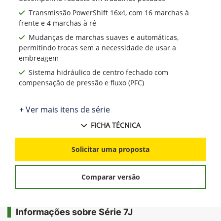
Transmissão PowerShift 16x4, com 16 marchas à
frente e 4 marchas à ré
Mudanças de marchas suaves e automáticas,
permitindo trocas sem a necessidade de usar a
embreagem
Sistema hidráulico de centro fechado com
compensação de pressão e fluxo (PFC)
+ Ver mais itens de série
FICHA TÉCNICA
Solicitar uma proposta
Comparar versão
Informações sobre Série 7J