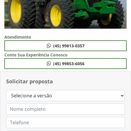
Atendimento
(45) 99813-0357
Conte Sua Experiência Conosco
(45) 99853-6056
Solicitar proposta