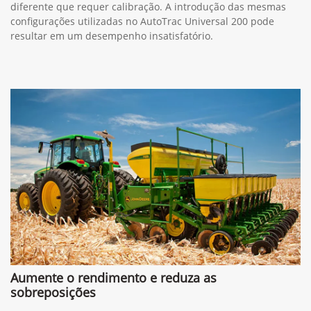
diferente que requer calibração. A introdução das mesmas
configurações utilizadas no AutoTrac Universal 200 pode
resultar em um desempenho insatisfatório.
Aumente o rendimento e reduza as
sobreposições