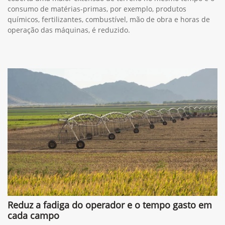
consumo de matérias-primas, por exemplo, produtos
químicos, fertilizantes, combustível, mão de obra e horas de
operação das máquinas, é reduzido.
Reduz a fadiga do operador e o tempo gasto em
cada campo