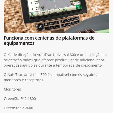
Funciona com centenas de plataformas de
equipamentos
O kit de direção do AutoTrac Universal 300 é uma solução de
orientação móvel que oferece produtividade adicional para
operações agrícolas durante a temporada de crescimento.
O AutoTrac Universal 300 é compatível com os seguintes
monitores e receptores.
Monitores
GreenStar™ 2 1800
GreenStar 2 2600