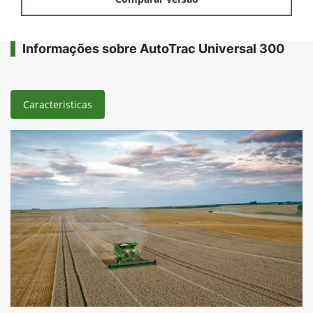
Informações sobre AutoTrac Universal 300
Caracteristicas