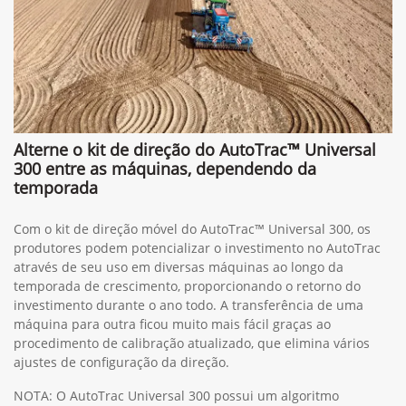
Alterne o kit de direção do AutoTrac™ Universal
300 entre as máquinas, dependendo da
temporada
Com o kit de direção móvel do AutoTrac™ Universal 300, os
produtores podem potencializar o investimento no AutoTrac
através de seu uso em diversas máquinas ao longo da
temporada de crescimento, proporcionando o retorno do
investimento durante o ano todo. A transferência de uma
máquina para outra ficou muito mais fácil graças ao
procedimento de calibração atualizado, que elimina vários
ajustes de configuração da direção.
NOTA: O AutoTrac Universal 300 possui um algoritmo