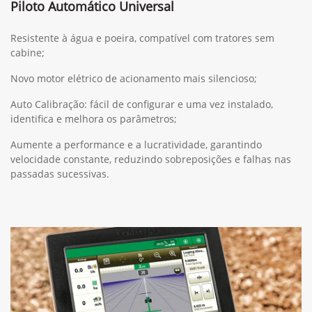
Piloto Automático Universal
Resistente à água e poeira, compatível com tratores sem
cabine;
Novo motor elétrico de acionamento mais silencioso;
Auto Calibração: fácil de configurar e uma vez instalado,
identifica e melhora os parâmetros;
Aumente a performance e a lucratividade, garantindo
velocidade constante, reduzindo sobreposições e falhas nas
passadas sucessivas.