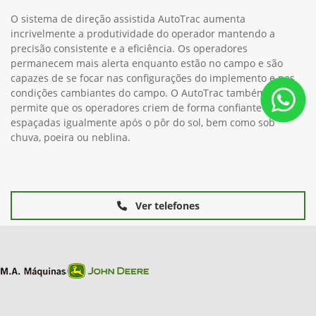
O sistema de direção assistida AutoTrac aumenta
incrivelmente a produtividade do operador mantendo a
precisão consistente e a eficiência. Os operadores
permanecem mais alerta enquanto estão no campo e são
capazes de se focar nas configurações do implemento e nas
condições cambiantes do campo. O AutoTrac também
permite que os operadores criem de forma confiante linhas
espaçadas igualmente após o pôr do sol, bem como sob
chuva, poeira ou neblina.
Ver telefones