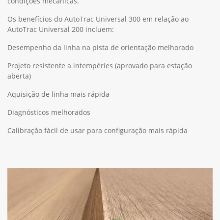
condições mecânicas.
Os benefícios do AutoTrac Universal 300 em relação ao
AutoTrac Universal 200 incluem:
Desempenho da linha na pista de orientação melhorado
Projeto resistente a intempéries (aprovado para estação
aberta)
Aquisição de linha mais rápida
Diagnósticos melhorados
Calibração fácil de usar para configuração mais rápida