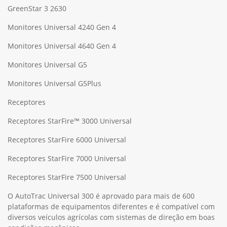
GreenStar 3 2630
Monitores Universal 4240 Gen 4
Monitores Universal 4640 Gen 4
Monitores Universal G5
Monitores Universal G5Plus
Receptores
Receptores StarFire™ 3000 Universal
Receptores StarFire 6000 Universal
Receptores StarFire 7000 Universal
Receptores StarFire 7500 Universal
O AutoTrac Universal 300 é aprovado para mais de 600
plataformas de equipamentos diferentes e é compatível com
diversos veículos agrícolas com sistemas de direção em boas