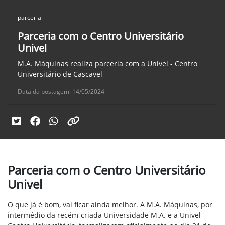
parceria
Parceria com o Centro Universitário
Univel
M.A. Máquinas realiza parceria com a Univel - Centro
Universitário de Cascavel
Data da postagem: 14/05/2024
Parceria com o Centro Universitário
Univel
O que já é bom, vai ficar ainda melhor. A M.A. Máquinas, por
intermédio da recém-criada Universidade M.A. e a Univel