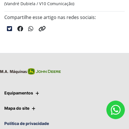
(Vandré Dubiela / V10 Comunicação)
Compartilhe esse artigo nas redes sociais:
Equipamentos
Mapa do site
Política de privacidade