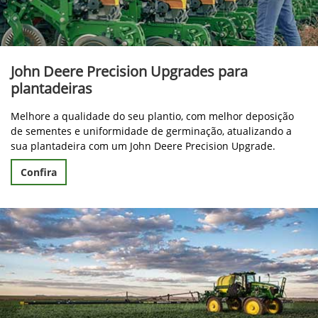
John Deere Precision Upgrades para
plantadeiras
Melhore a qualidade do seu plantio, com melhor deposição
de sementes e uniformidade de germinação, atualizando a
sua plantadeira com um John Deere Precision Upgrade.
Confira