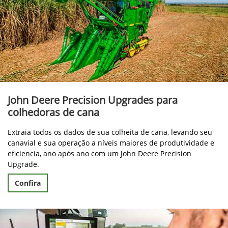
John Deere Precision Upgrades para
colhedoras de cana
Extraia todos os dados de sua colheita de cana, levando seu
canavial e sua operação a níveis maiores de produtividade e
eficiencia, ano após ano com um John Deere Precision
Upgrade.
Confira