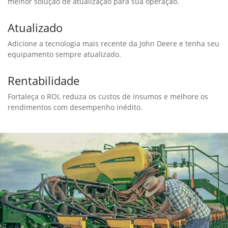
melhor solução de atualização para sua operação.
Atualizado
Adicione a tecnologia mais recente da John Deere e tenha seu
equipamento sempre atualizado.
Rentabilidade
Fortaleça o ROI, reduza os custos de insumos e melhore os
rendimentos com desempenho inédito.