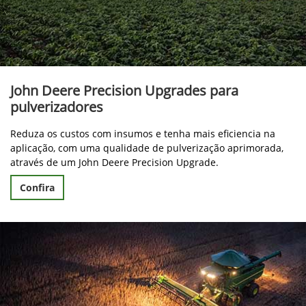
John Deere Precision Upgrades para
pulverizadores
Reduza os custos com insumos e tenha mais eficiencia na
aplicação, com uma qualidade de pulverização aprimorada,
através de um John Deere Precision Upgrade.
Confira