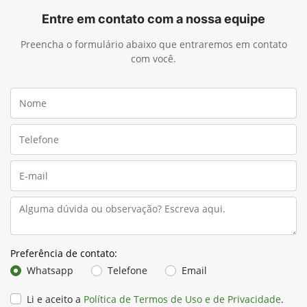
Entre em contato com a nossa equipe
Preencha o formulário abaixo que entraremos em contato
com você.
Preferência de contato:
Whatsapp
Telefone
Email
Li e aceito a
Política de Termos de Uso e de Privacidade
.