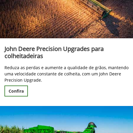
John Deere Precision Upgrades para
colheitadeiras
Reduza as perdas e aumente a qualidade de grãos, mantendo
uma velocidade constante de colheita, com um John Deere
Precision Upgrade.
Confira