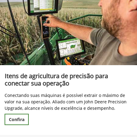
Itens de agricultura de precisão para
conectar sua operação
Conectando suas máquinas é possível extrair o máximo de
valor na sua operação. Aliado com um John Deere Precision
Upgrade, alcance níveis de excelência e desempenho.
Confira