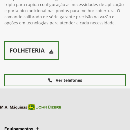
triplo para rápida configuração as necessidades de aplicação
e porta bico adicional nas pontas para melhor cobertura. O
comando calibrado de série garante precisão na vazão e
opções em tecnologias para atender a cada necessidade.
FOLHETERIA
Ver telefones
Equipamentos