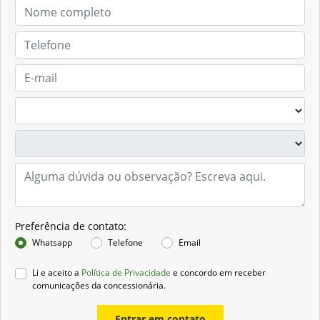
Preferência de contato:
Whatsapp
Telefone
Email
Li e aceito a
Política de Privacidade
e concordo em receber
comunicações da concessionária.
Entrar em contato