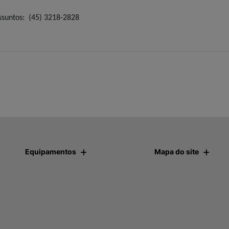
ssuntos: (45) 3218-2828
Equipamentos
Mapa do site