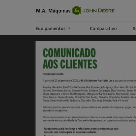
Equipamentos
Comparativo
S