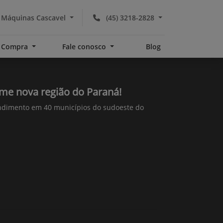
 Máquinas Cascavel
(45) 3218-2828
Compra
Fale conosco
Blog
me nova região do Paraná!
dimento em 40 municípios do sudoeste do