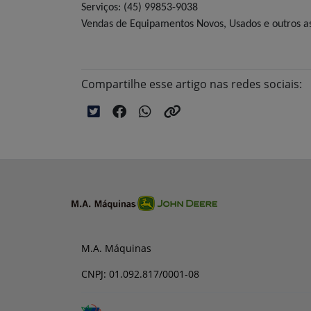
Serviços: (45) 99853-9038
Vendas de Equipamentos Novos, Usados e outros a
Compartilhe esse artigo nas redes sociais:
M.A. Máquinas
CNPJ: 01.092.817/0001-08