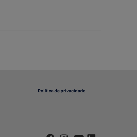
Política de privacidade