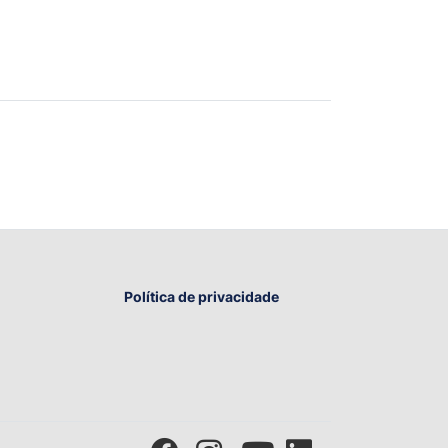
Política de privacidade