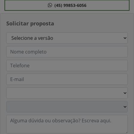
(45) 99853-6056
Solicitar proposta