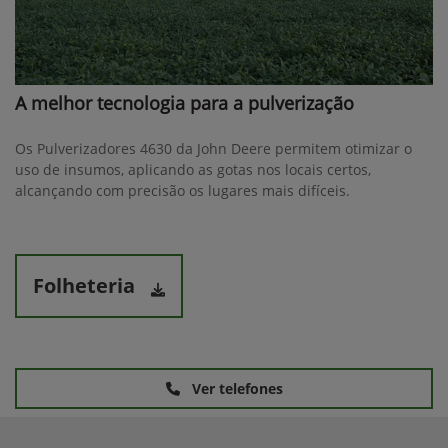
A melhor tecnologia para a pulverização
Os Pulverizadores 4630 da John Deere permitem otimizar o
uso de insumos, aplicando as gotas nos locais certos,
alcançando com precisão os lugares mais difíceis.
Folheteria
Ver telefones