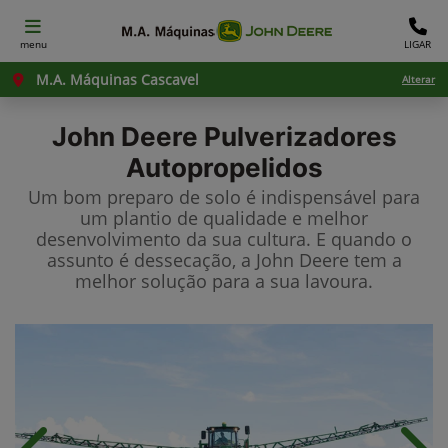
menu
LIGAR
M.A. Máquinas Cascavel
Alterar
John Deere
Pulverizadores
Autopropelidos
Um bom preparo de solo é indispensável para
um plantio de qualidade e melhor
desenvolvimento da sua cultura. E quando o
assunto é dessecação, a John Deere tem a
melhor solução para a sua lavoura.