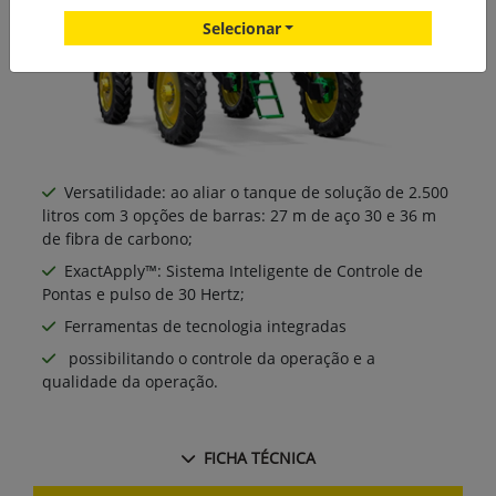
Selecionar
Versatilidade: ao aliar o tanque de solução de 2.500
litros com 3 opções de barras: 27 m de aço 30 e 36 m
de fibra de carbono;
ExactApply™: Sistema Inteligente de Controle de
Pontas e pulso de 30 Hertz;
Ferramentas de tecnologia integradas
possibilitando o controle da operação e a
qualidade da operação.
FICHA TÉCNICA