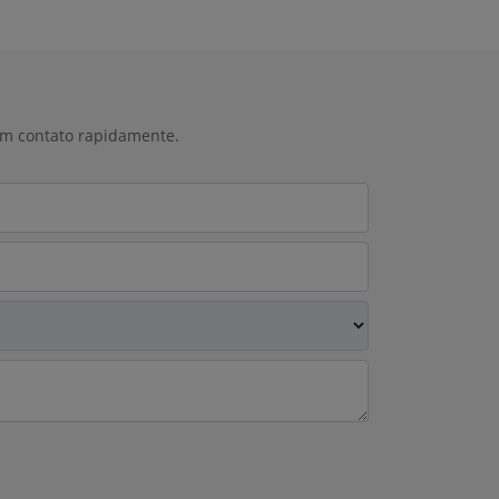
 em contato rapidamente.