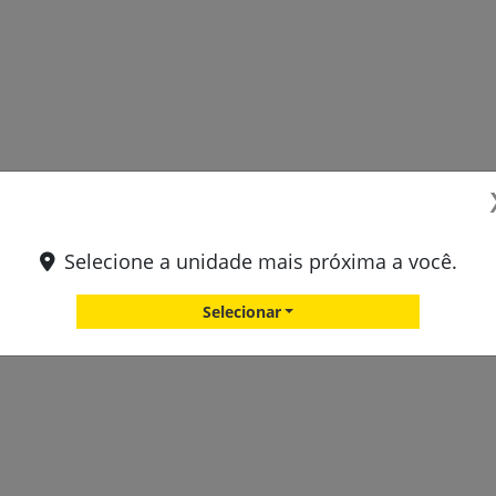
Selecione a unidade mais próxima a você.
Selecionar