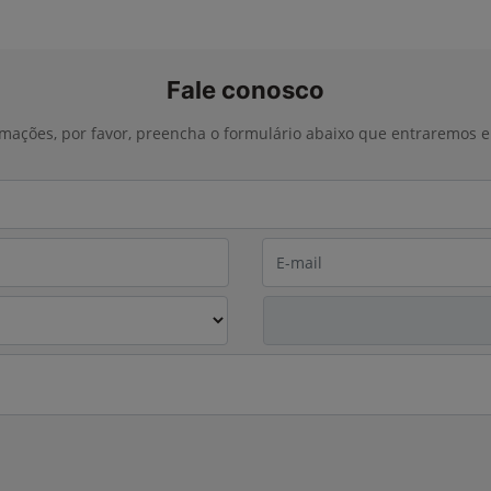
Fale conosco
ormações, por favor, preencha o formulário abaixo que entraremos