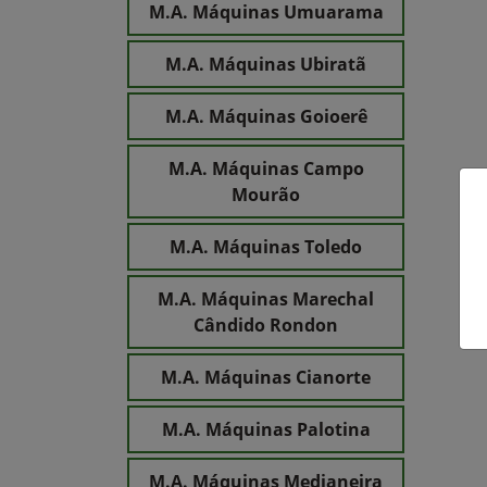
M.A. Máquinas Umuarama
M.A. Máquinas Ubiratã
M.A. Máquinas Goioerê
M.A. Máquinas Campo
Mourão
M.A. Máquinas Toledo
M.A. Máquinas Marechal
Cândido Rondon
M.A. Máquinas Cianorte
M.A. Máquinas Palotina
M.A. Máquinas Medianeira