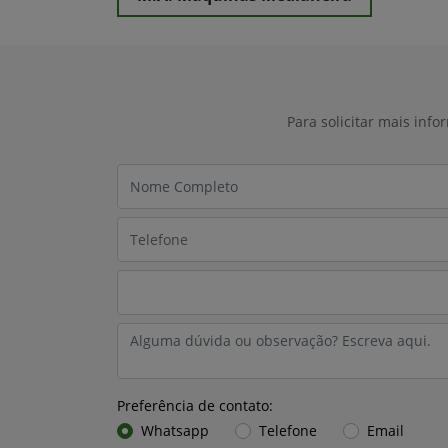
Para solicitar mais inf
Preferência de contato:
Whatsapp
Telefone
Email