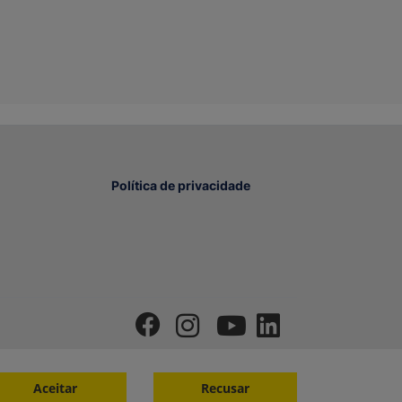
Política de privacidade
Aceitar
Recusar