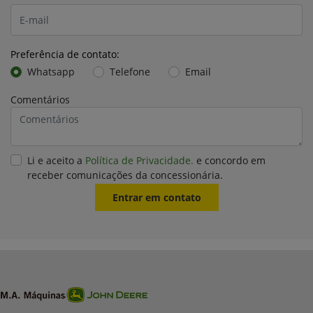
Preferência de contato:
Whatsapp
Telefone
Email
Comentários
Li e aceito a
Política de Privacidade.
e concordo em
receber comunicações da concessionária.
Entrar em contato