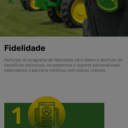
Fidelidade
Participe do programa de fidelidade John Deere e desfrute de
benefícios exclusivos, recompensas e suporte personalizado.
Valorizamos a parceria contínua com nossos clientes.