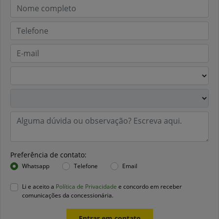
Preferência de contato:
Whatsapp
Telefone
Email
Li e aceito a
Política de Privacidade
e concordo em receber
comunicações da concessionária.
Entrar em contato