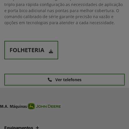
triplo para rápida configuração as necessidades de aplicação
e porta bico adicional nas pontas para melhor cobertura. O
comando calibrado de série garante precisão na vazão e
opções em tecnologias para atender a cada necessidade.
FOLHETERIA
Ver telefones
Equipamentos