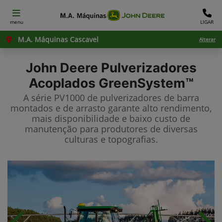
menu
LIGAR
M.A. Máquinas Cascavel
Alterar
John Deere
Pulverizadores
Acoplados GreenSystem™
A série PV1000 de pulverizadores de barra
montados e de arrasto garante alto rendimento,
mais disponibilidade e baixo custo de
manutenção para produtores de diversas
culturas e topografias.