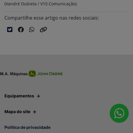
(Vandré Dubiela / V10 Comunicação)
Compartilhe esse artigo nas redes sociais:
Equipamentos
Mapa do site
Política de privacidade