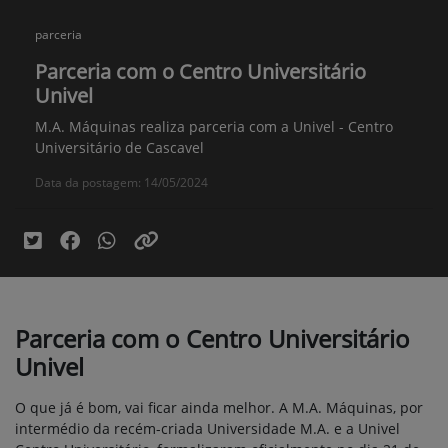
parceria
Parceria com o Centro Universitário
Univel
M.A. Máquinas realiza parceria com a Univel - Centro
Universitário de Cascavel
Data da postagem: 14/05/2024
Parceria com o Centro Universitário
Univel
O que já é bom, vai ficar ainda melhor. A M.A. Máquinas, por
intermédio da recém-criada Universidade M.A. e a Univel