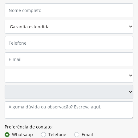
Preferência de contato:
Whatsapp
Telefone
Email