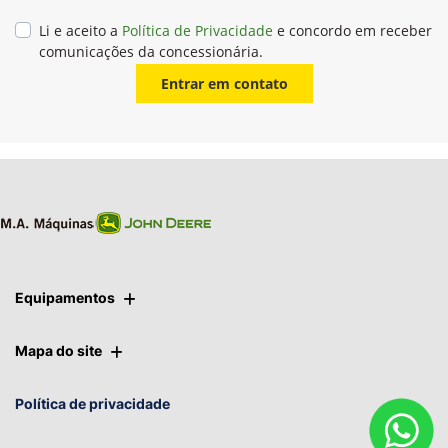
Li e aceito a
Política de Privacidade
e concordo em receber
comunicações da concessionária.
Entrar em contato
Equipamentos
Mapa do site
Política de privacidade