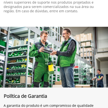
níveis superiores de suporte nos produtos projetados e
designados para serem comercializados na sua área ou
região. Em caso de dúvidas, entre em contato.
Política de Garantia
A garantia do produto é um compromisso de qualidade