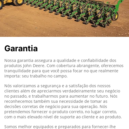
Garantia
Nossa garantia assegura a qualidade e confiabilidade dos
produtos John Deere.
Com cobertura abrangente, oferecemos
tranquilidade para que você possa focar no que realmente
importa: seu trabalho no campo.
Nós valorizamos a segurança e a satisfação dos nossos
clientes além de apreciarmos verdadeiramente seu negócio
no passado, e trabalharmos para aumentar no futuro. Nós
reconhecemos também sua necessidade de tomar as
decisões corretas de negócio para sua operação. Nós
pretendemos fornecer o produto correto, no lugar correto,
com o mais elevado nível de suporte ao cliente e ao produto.
Somos melhor equipados e preparados para fornecer-lhe