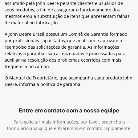
assumido pela John Deere perante clientes e usuários de
seus produtos, a fim de assegurar o funcionamento dos
mesmos e/ou a substituição de itens que apresentam falhas
de material ou fabricação.
A John Deere Brasil possui um Comitê de Garantia formado
por profissionais capacitados, que analisam e aprovam o
reembolso das solicitações de garantia. As informações
relativas a garantias são armazenadas e processadas para
auxiliar na resolução dos problemas ocorridos com mais
freqüência no campo.
O Manual do Proprietário, que acompanha cada produto John
Deere, informa a política de garantia.
Entre em contato com a nossa equipe
Para solicitar mais informações, por favor, preencha o
formulário abaixo que entraremos em contato rapidamente.