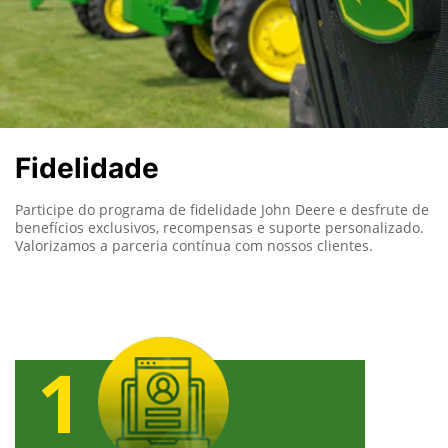
Fidelidade
Participe do programa de fidelidade John Deere e desfrute de
benefícios exclusivos, recompensas e suporte personalizado.
Valorizamos a parceria contínua com nossos clientes.