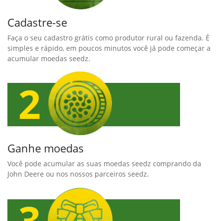
Cadastre-se
Faça o seu cadastro grátis como produtor rural ou fazenda. É
simples e rápido, em poucos minutos você já pode começar a
acumular moedas seedz.
Ganhe moedas
Você pode acumular as suas moedas seedz comprando da
John Deere ou nos nossos parceiros seedz.