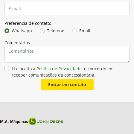
Preferência de contato:
Whatsapp
Telefone
Email
Comentários
Li e aceito a
Política de Privacidade.
e concordo em
receber comunicações da concessionária.
Entrar em contato