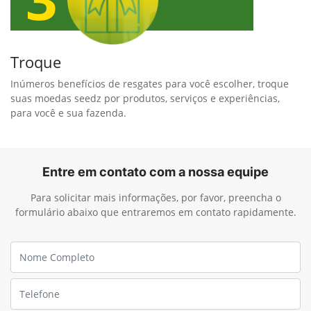
Troque
Inúmeros benefícios de resgates para você escolher, troque
suas moedas seedz por produtos, serviços e experiências,
para você e sua fazenda.
Entre em contato com a nossa equipe
Para solicitar mais informações, por favor, preencha o
formulário abaixo que entraremos em contato rapidamente.