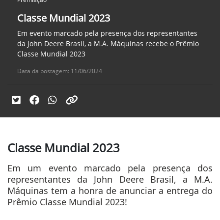
Classe Mundial 2023
Em evento marcado pela presença dos representantes
da John Deere Brasil, a M.A. Máquinas recebe o Prêmio
Classe Mundial 2023
Data da postagem: 11/06/2024
Classe Mundial 2023
Em um evento marcado pela presença dos
representantes da John Deere Brasil, a M.A.
Máquinas tem a honra de anunciar a entrega do
Prêmio Classe Mundial 2023!