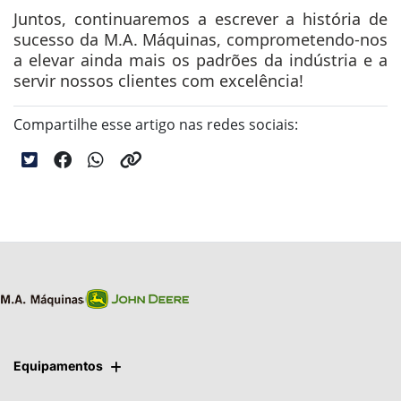
Juntos, continuaremos a escrever a história de
sucesso da M.A. Máquinas, comprometendo-nos
a elevar ainda mais os padrões da indústria e a
servir nossos clientes com excelência!
Compartilhe esse artigo nas redes sociais:
Equipamentos