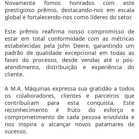
Novamente fomos honrados com este
prestigioso prêmio, destacando-nos em escala
global e fortalecendo-nos como líderes do setor.
Este prêmio reafirma nosso compromisso de
estar em total conformidade com as métricas
estabelecidas pela John Deere, garantindo um
padrão de qualidade excepcional em todas as
fases do processo, desde vendas até o pós-
atendimento, distribuição e experiência do
cliente.
A M.A. Máquinas expressa sua gratidão a todos
os colaboradores, clientes e parceiros que
contribuíram para esta conquista. Este
reconhecimento é fruto do esforço e
comprometimento de cada pessoa envolvida e
nos inspira a alcançar novos patamares de
sucesso.