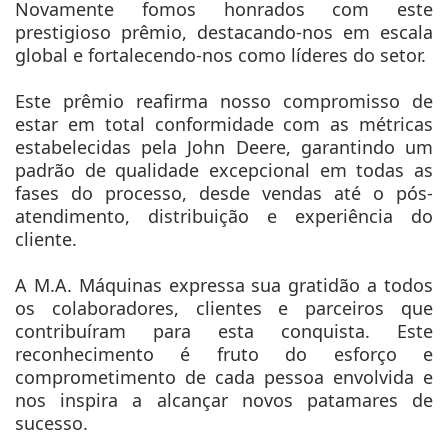
Novamente fomos honrados com este
prestigioso prêmio, destacando-nos em escala
global e fortalecendo-nos como líderes do setor.
Este prêmio reafirma nosso compromisso de
estar em total conformidade com as métricas
estabelecidas pela John Deere, garantindo um
padrão de qualidade excepcional em todas as
fases do processo, desde vendas até o pós-
atendimento, distribuição e experiência do
cliente.
A M.A. Máquinas expressa sua gratidão a todos
os colaboradores, clientes e parceiros que
contribuíram para esta conquista. Este
reconhecimento é fruto do esforço e
comprometimento de cada pessoa envolvida e
nos inspira a alcançar novos patamares de
sucesso.