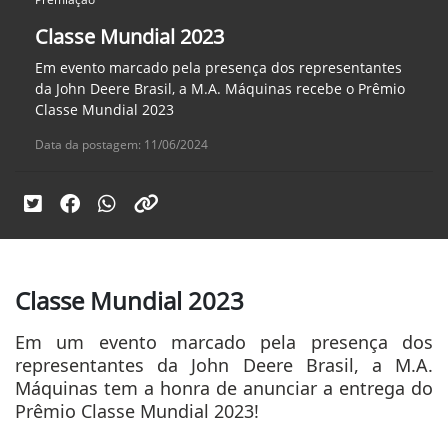
Classe Mundial 2023
Em evento marcado pela presença dos representantes
da John Deere Brasil, a M.A. Máquinas recebe o Prêmio
Classe Mundial 2023
Data da postagem: 11/06/2024
Classe Mundial 2023
Em um evento marcado pela presença dos
representantes da John Deere Brasil, a M.A.
Máquinas tem a honra de anunciar a entrega do
Prêmio Classe Mundial 2023!