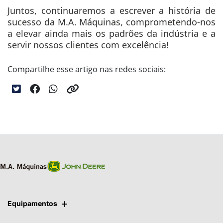
Juntos, continuaremos a escrever a história de
sucesso da M.A. Máquinas, comprometendo-nos
a elevar ainda mais os padrões da indústria e a
servir nossos clientes com excelência!
Compartilhe esse artigo nas redes sociais:
Equipamentos