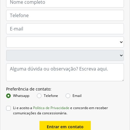
Preferência de contato:
Whatsapp
Telefone
Email
Li e aceito a
Política de Privacidade
e concordo em receber
comunicações da concessionária.
Entrar em contato