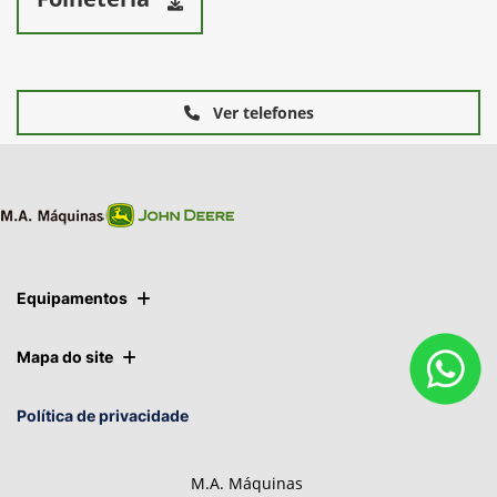
Ver telefones
Equipamentos
Mapa do site
Política de privacidade
M.A. Máquinas