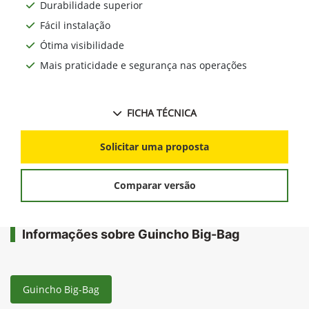
Durabilidade superior
Fácil instalação
Ótima visibilidade
Mais praticidade e segurança nas operações
FICHA TÉCNICA
Solicitar uma proposta
Comparar versão
Informações sobre Guincho Big-Bag
Guincho Big-Bag