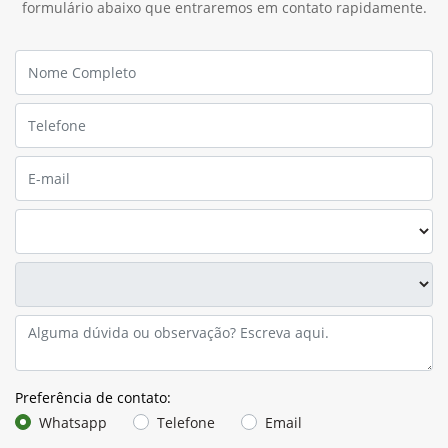
formulário abaixo que entraremos em contato rapidamente.
Preferência de contato:
Whatsapp
Telefone
Email