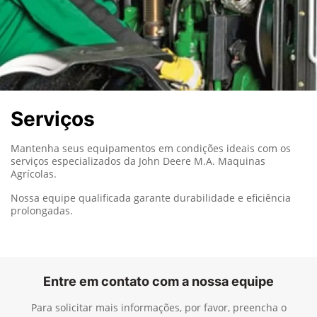
Serviços
Mantenha seus equipamentos em condições ideais com os
serviços especializados da John Deere M.A. Maquinas
Agrícolas.
Nossa equipe qualificada garante durabilidade e eficiência
prolongadas.
Entre em contato com a nossa equipe
Para solicitar mais informações, por favor, preencha o