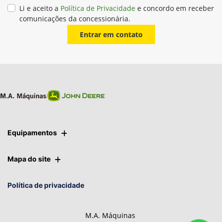
Li e aceito a
Política de Privacidade
e concordo em receber
comunicações da concessionária.
Entrar em contato
Equipamentos
Mapa do site
Política de privacidade
M.A. Máquinas