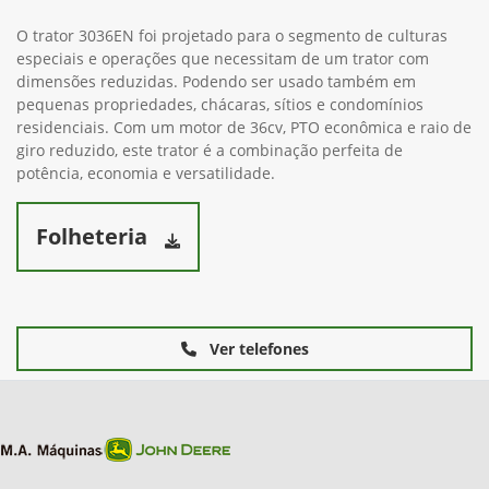
O trator 3036EN foi projetado para o segmento de culturas
especiais e operações que necessitam de um trator com
dimensões reduzidas. Podendo ser usado também em
pequenas propriedades, chácaras, sítios e condomínios
residenciais. Com um motor de 36cv, PTO econômica e raio de
giro reduzido, este trator é a combinação perfeita de
potência, economia e versatilidade.
Folheteria
Ver telefones