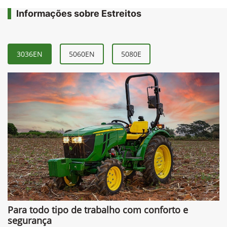
Informações sobre Estreitos
3036EN
5060EN
5080E
Para todo tipo de trabalho com conforto e
segurança