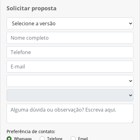
Solicitar proposta
Preferência de contato:
Whatsapp
Telefone
Email