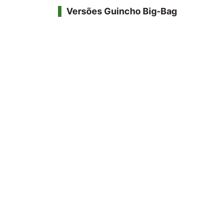
Versões Guincho Big-Bag