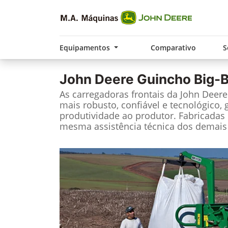
Equipamentos
Comparativo
S
John Deere
Guincho Big-
As carregadoras frontais da John Deer
mais robusto, confiável e tecnológico, 
produtividade ao produtor. Fabricadas 
mesma assistência técnica dos demais