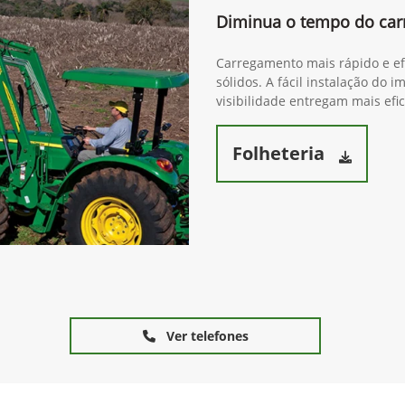
Diminua o tempo do ca
Carregamento mais rápido e efi
sólidos. A fácil instalação do
visibilidade entregam mais efi
Folheteria
Ver telefones