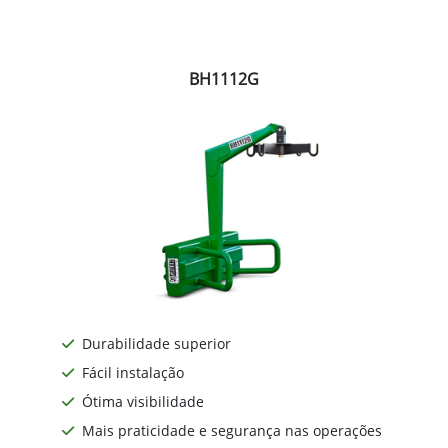
BH1112G
Durabilidade superior
Fácil instalação
Ótima visibilidade
Mais praticidade e segurança nas operações