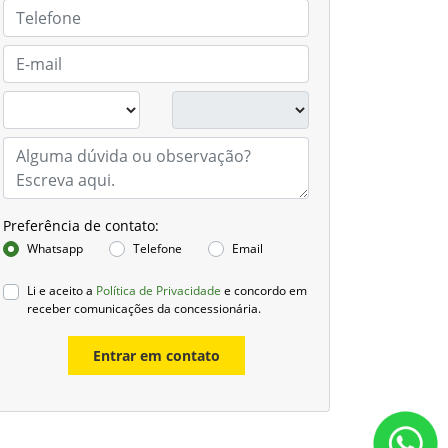
Preferência de contato:
Whatsapp
Telefone
Email
Li e aceito a
Política de Privacidade
e concordo em
receber comunicações da concessionária.
Entrar em contato