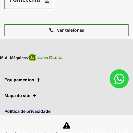
Ver telefones
Equipamentos
Mapa do site
Política de privacidade
M.A. Máquinas