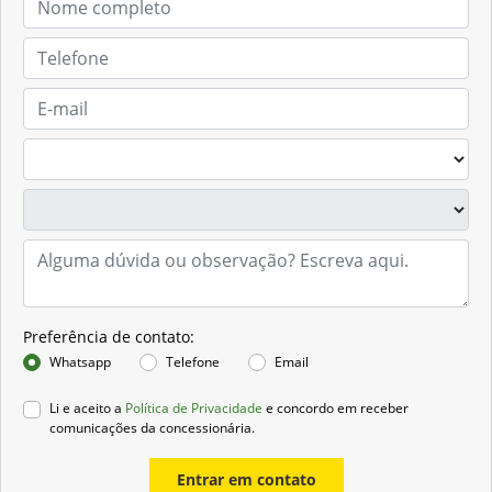
Preferência de contato:
Whatsapp
Telefone
Email
Li e aceito a
Política de Privacidade
e concordo em receber
comunicações da concessionária.
Entrar em contato