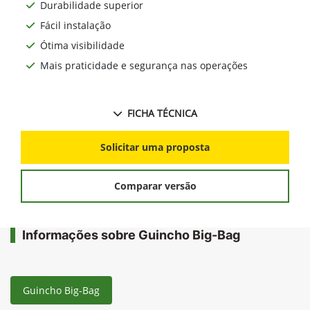
Durabilidade superior
Fácil instalação
Ótima visibilidade
Mais praticidade e segurança nas operações
FICHA TÉCNICA
Solicitar uma proposta
Comparar versão
Informações sobre Guincho Big-Bag
Guincho Big-Bag