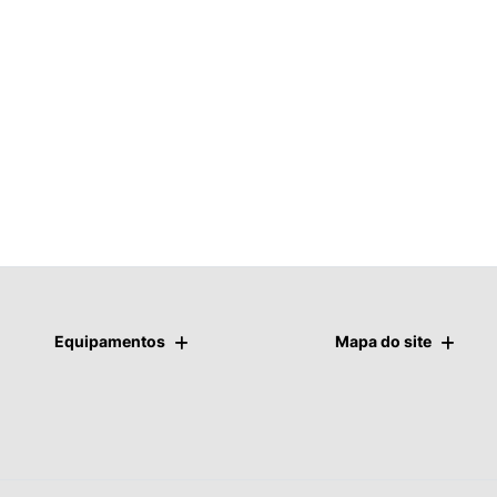
Equipamentos
Mapa do site