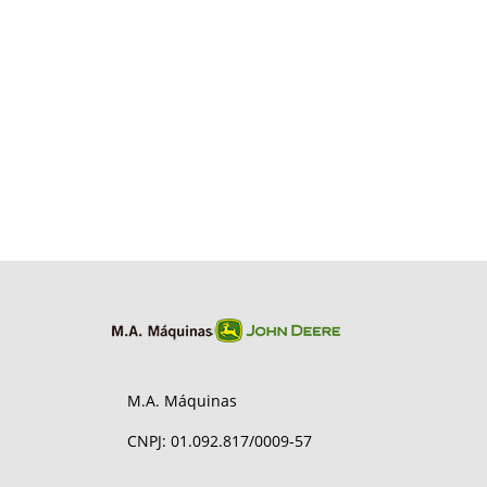
M.A. Máquinas
CNPJ: 01.092.817/0009-57