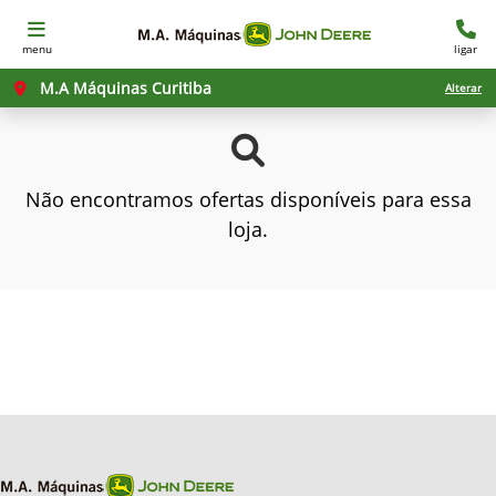
menu
ligar
M.A Máquinas Curitiba
Alterar
Não encontramos ofertas disponíveis para essa
loja.