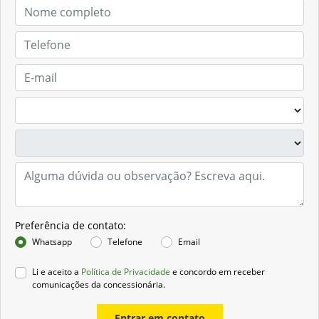
Preferência de contato:
Whatsapp
Telefone
Email
Li e aceito a
Política de Privacidade
e concordo em receber
comunicações da concessionária.
Entrar em contato