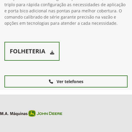
triplo para rápida configuração as necessidades de aplicação
e porta bico adicional nas pontas para melhor cobertura. O
comando calibrado de série garante precisão na vazão e
opções em tecnologias para atender a cada necessidade.
FOLHETERIA
Ver telefones