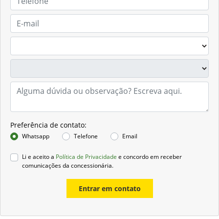
Preferência de contato:
Whatsapp
Telefone
Email
Li e aceito a
Política de Privacidade
e concordo em receber
comunicações da concessionária.
Entrar em contato