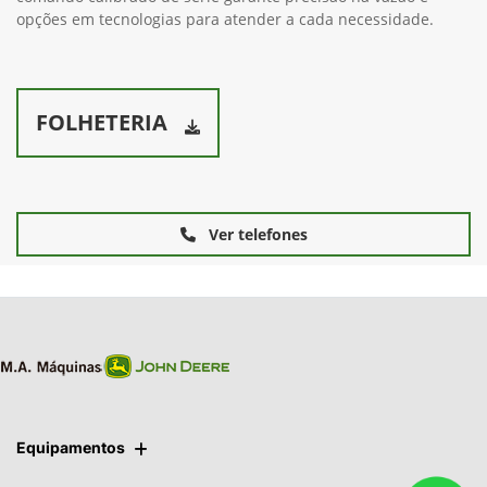
opções em tecnologias para atender a cada necessidade.
FOLHETERIA
Ver telefones
Equipamentos